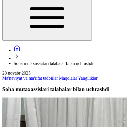
Soha mutaxassislari talabalar bilan uchrashdi
28 noyabr 2025
Ma'naviyat va ma'rifat tadbirlar
Maqolalar
Yangiliklar
Soha mutaxassislari talabalar bilan uchrashdi