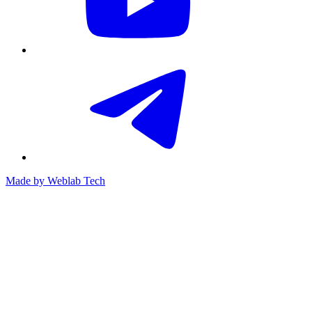
Made by
Weblab Tech