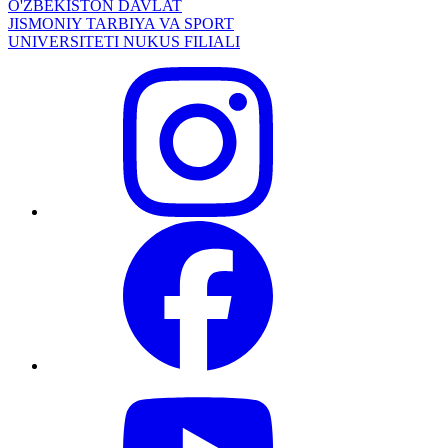
O'ZBEKISTON DAVLAT
JISMONIY TARBIYA VA SPORT
UNIVERSITETI NUKUS FILIALI