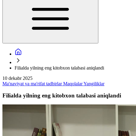
Filialda yilning eng kitobxon talabasi aniqlandi
10 dekabr 2025
Ma'naviyat va ma'rifat tadbirlar
Maqolalar
Yangiliklar
Filialda yilning eng kitobxon talabasi aniqlandi