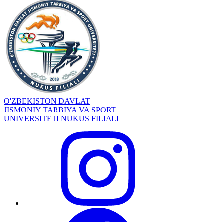
O'ZBEKISTON DAVLAT
JISMONIY TARBIYA VA SPORT
UNIVERSITETI NUKUS FILIALI