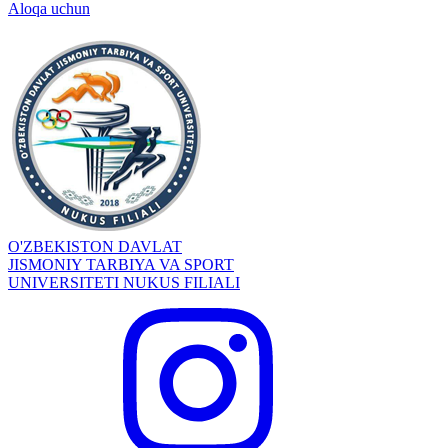
Aloqa uchun
O'ZBEKISTON DAVLAT
JISMONIY TARBIYA VA SPORT
UNIVERSITETI NUKUS FILIALI