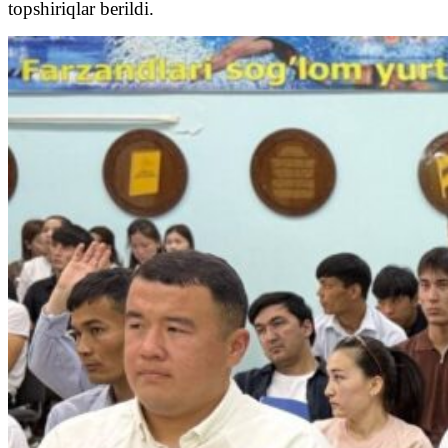
topshiriqlar berildi.