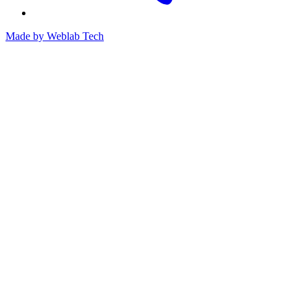
Made by
Weblab Tech