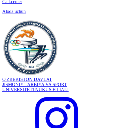
Call-center
Aloqa uchun
O'ZBEKISTON DAVLAT
JISMONIY TARBIYA VA SPORT
UNIVERSITETI NUKUS FILIALI