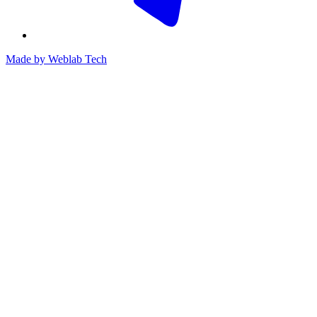
Made by
Weblab Tech