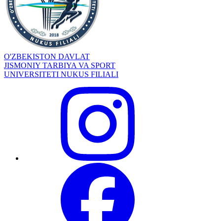
O'ZBEKISTON DAVLAT
JISMONIY TARBIYA VA SPORT
UNIVERSITETI NUKUS FILIALI