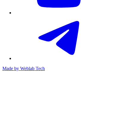
Made by
Weblab Tech