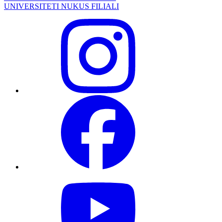
UNIVERSITETI NUKUS FILIALI