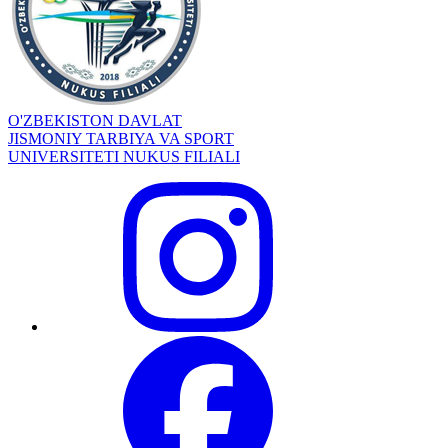
O'ZBEKISTON DAVLAT
JISMONIY TARBIYA VA SPORT
UNIVERSITETI NUKUS FILIALI