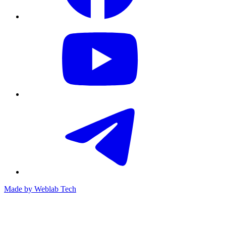
Made by
Weblab Tech