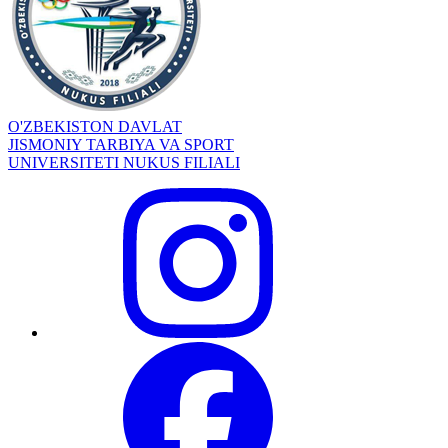
O'ZBEKISTON DAVLAT
JISMONIY TARBIYA VA SPORT
UNIVERSITETI NUKUS FILIALI