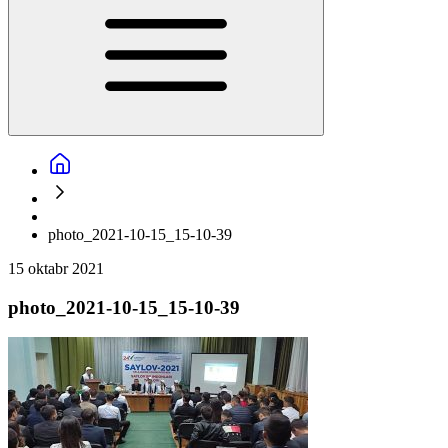
photo_2021-10-15_15-10-39
15 oktabr 2021
photo_2021-10-15_15-10-39