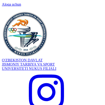
Aloqa uchun
O'ZBEKISTON DAVLAT
JISMONIY TARBIYA VA SPORT
UNIVERSITETI NUKUS FILIALI