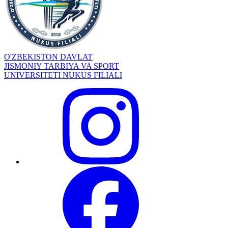
O'ZBEKISTON DAVLAT
JISMONIY TARBIYA VA SPORT
UNIVERSITETI NUKUS FILIALI