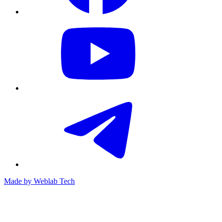
Made by
Weblab Tech