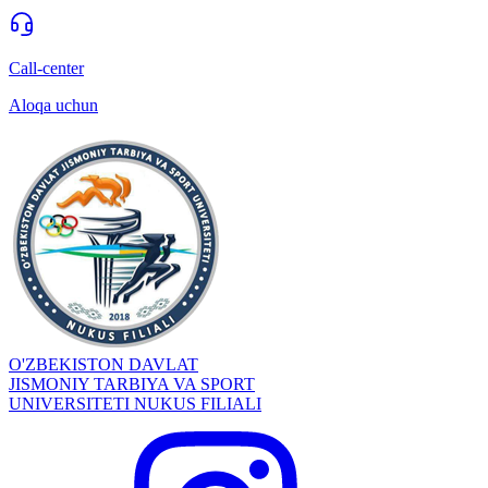
Call-center
Aloqa uchun
O'ZBEKISTON DAVLAT
JISMONIY TARBIYA VA SPORT
UNIVERSITETI NUKUS FILIALI