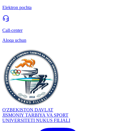
Elektron pochta
Call-center
Aloqa uchun
O'ZBEKISTON DAVLAT
JISMONIY TARBIYA VA SPORT
UNIVERSITETI NUKUS FILIALI