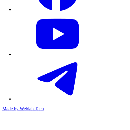
Made by
Weblab Tech