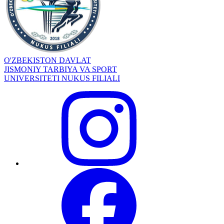
O'ZBEKISTON DAVLAT
JISMONIY TARBIYA VA SPORT
UNIVERSITETI NUKUS FILIALI