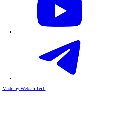
Made by
Weblab Tech