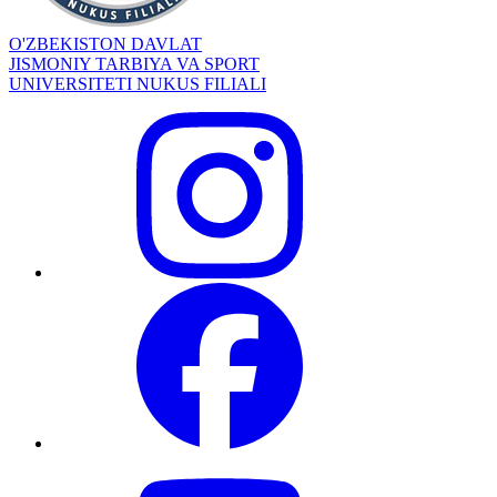
O'ZBEKISTON DAVLAT
JISMONIY TARBIYA VA SPORT
UNIVERSITETI NUKUS FILIALI