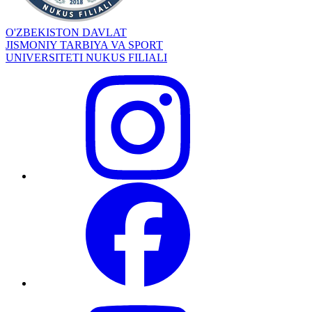
O'ZBEKISTON DAVLAT
JISMONIY TARBIYA VA SPORT
UNIVERSITETI NUKUS FILIALI