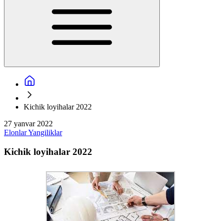
Kichik loyihalar 2022
27 yanvar 2022
Elonlar
Yangiliklar
Kichik loyihalar 2022