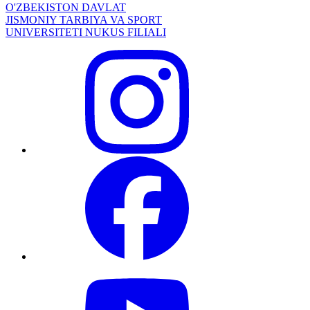
O'ZBEKISTON DAVLAT
JISMONIY TARBIYA VA SPORT
UNIVERSITETI NUKUS FILIALI