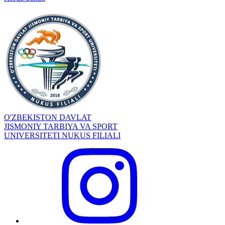
O'ZBEKISTON DAVLAT
JISMONIY TARBIYA VA SPORT
UNIVERSITETI NUKUS FILIALI