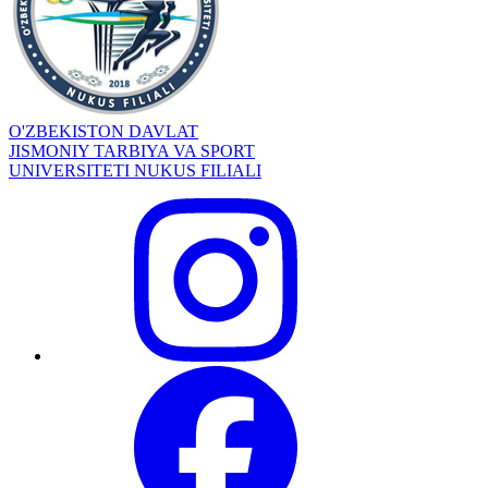
O'ZBEKISTON DAVLAT
JISMONIY TARBIYA VA SPORT
UNIVERSITETI NUKUS FILIALI