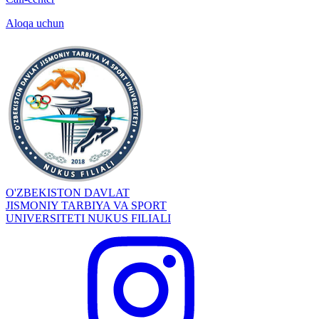
Aloqa uchun
O'ZBEKISTON DAVLAT
JISMONIY TARBIYA VA SPORT
UNIVERSITETI NUKUS FILIALI