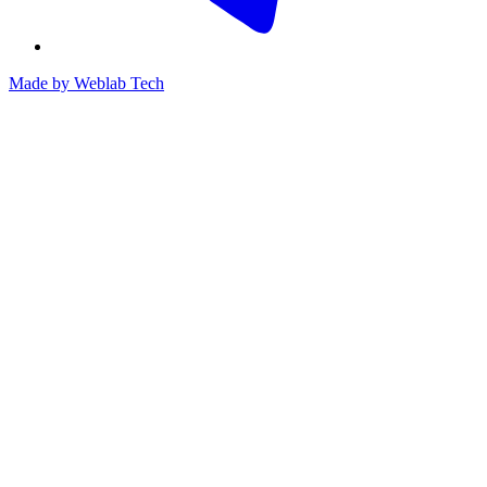
Made by
Weblab Tech