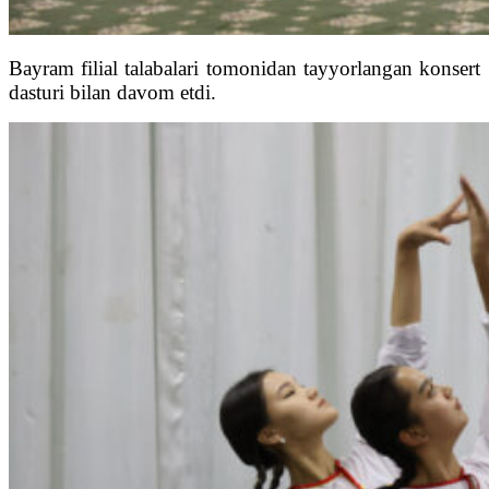
Bayram filial talabalari tomonidan tayyorlangan konsert
dasturi bilan davom etdi.