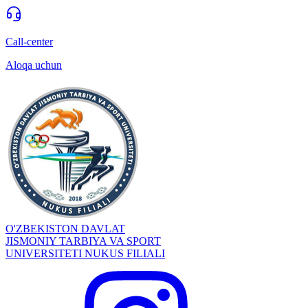
Call-center
Aloqa uchun
O'ZBEKISTON DAVLAT
JISMONIY TARBIYA VA SPORT
UNIVERSITETI NUKUS FILIALI