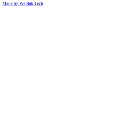
Made by
Weblab Tech