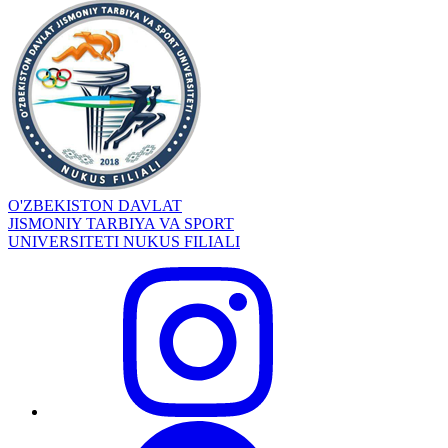
O'ZBEKISTON DAVLAT
JISMONIY TARBIYA VA SPORT
UNIVERSITETI NUKUS FILIALI