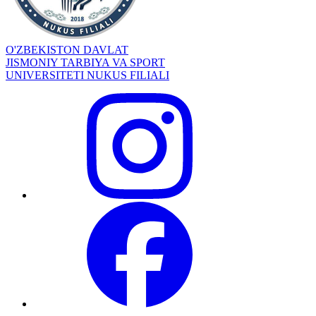
O'ZBEKISTON DAVLAT
JISMONIY TARBIYA VA SPORT
UNIVERSITETI NUKUS FILIALI