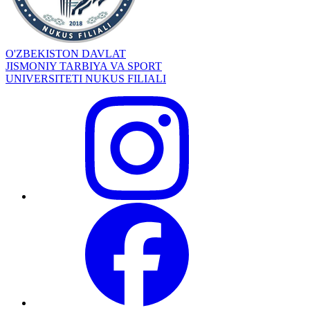
O'ZBEKISTON DAVLAT
JISMONIY TARBIYA VA SPORT
UNIVERSITETI NUKUS FILIALI