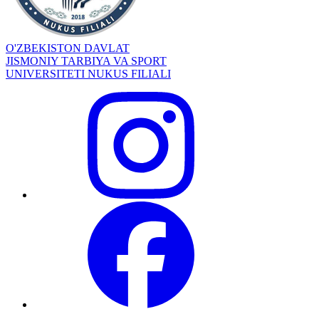
O'ZBEKISTON DAVLAT
JISMONIY TARBIYA VA SPORT
UNIVERSITETI NUKUS FILIALI